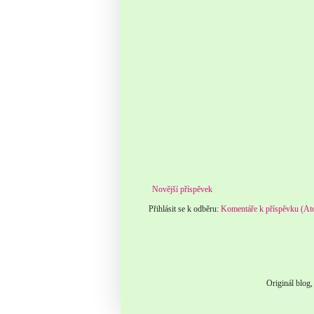
Novější příspěvek
Přihlásit se k odběru:
Komentáře k příspěvku (A
Originál blog,